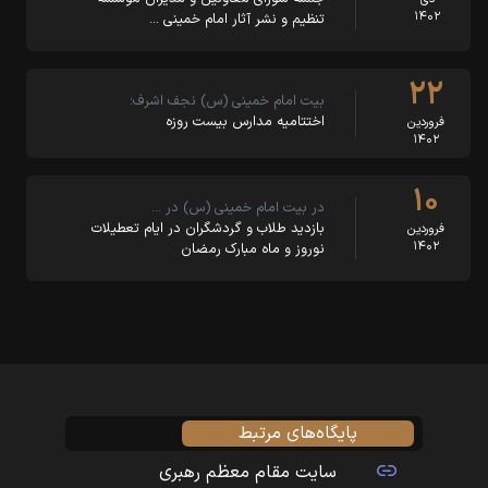
۱۴۰۲
تنظیم و نشر آثار امام خمینی …
۲۲
بیت امام خمینی (س) نجف اشرف؛
اختتامیه مدارس بیست روزه
فروردین
۱۴۰۲
۱۰
در بیت امام خمینی (س) در …
بازدید طلاب و گردشگران در ایام تعطیلات
فروردین
۱۴۰۲
نوروز و ماه مبارک رمضان
پایگاه‌های مرتبط
سایت مقام معظم رهبری