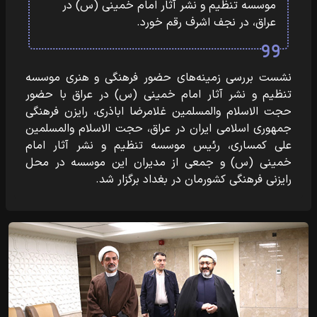
موسسه تنظیم و نشر آثار امام خمینی (س) در
عراق، در نجف اشرف رقم خورد.
نشست بررسی زمینه‌های حضور فرهنگی و هنری موسسه
تنظیم و نشر آثار امام خمینی (س) در عراق با حضور
حجت الاسلام والمسلمین غلامرضا اباذری، رایزن فرهنگی
جمهوری اسلامی ایران در عراق، حجت الاسلام والمسلمین
علی کمساری، رئیس موسسه تنظیم و نشر آثار امام
خمینی (س) و جمعی از مدیران این موسسه در محل
رایزنی فرهنگی کشورمان در بغداد برگزار شد.