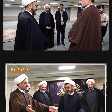
۱۴۰۲/۱۰/۲۶