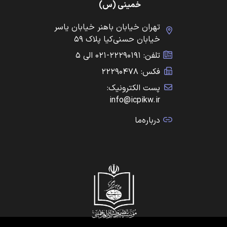
خمینی (س)
تهران خیابان باهنر خیابان یاسر
خیابان حسنی‌کیا پلاک ۵۹
تلفن: ۲۲۲۹۰۱۹۱-۰۲۱ الی ۵
فکس: ۲۲۲۹۰۴۷۸
پست الکترونیک:
info@icpikw.ir
درباره‌ما