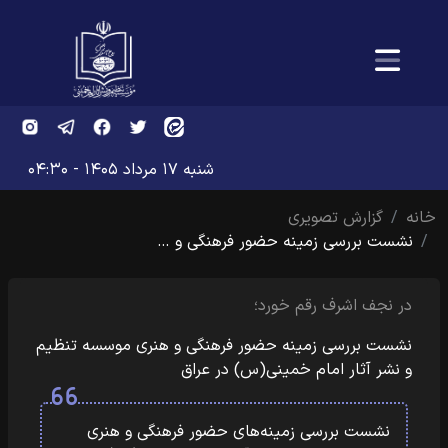
شنبه ۱۷ مرداد ۱۴۰۵ - ۰۴:۳۰
خانه
گزارش تصویری
نشست بررسی زمینه‌ حضور فرهنگی و …
در نجف اشرف رقم خورد؛
نشست بررسی زمینه‌ حضور فرهنگی و هنری موسسه تنظیم
و نشر آثار امام خمینی(س) در عراق
نشست بررسی زمینه‌های حضور فرهنگی و هنری