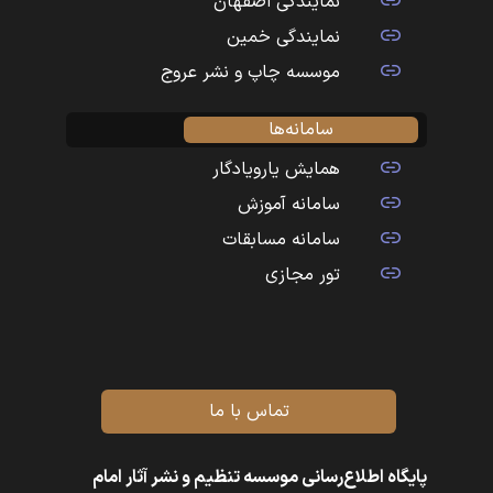
نمایندگی اصفهان
نمایندگی خمین
موسسه چاپ و نشر عروج
سامانه‌ها
همایش یارویادگار
سامانه آموزش
سامانه مسابقات
تور مجازی
تماس با ما
پایگاه اطلاع‌رسانی موسسه تنظیم و نشر آثار امام