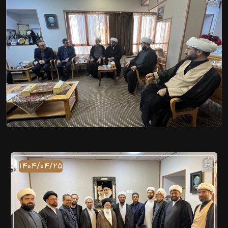
۱۴۰۴/۰۴/۲۵