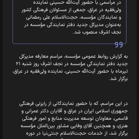
در مراسمی با حضور آیت‌الله حسینی نماینده
ولی‌فقیه در عراق، جمعی از مسئولان فرهنگی کشور
و نمایندگان مؤسسه، حجت‌الاسلام علی رمضانی
به‌عنوان مدیرکل جدید دفتر نمایندگی مؤسسه در
نجف اشرف منصوب شد.
به گزارش روابط عمومی مؤسسه، مراسم معارفه مدیرکل
جدید دفتر نمایندگی مؤسسه در نجف اشرف روز شنبه ۲۱
تیرماه با حضور آیت‌الله حسینی، نماینده ولی‌فقیه در عراق،
برگزار شد.
در این مراسم، که با حضور نمایندگانی از رایزنی فرهنگی
جمهوری اسلامی ایران در عراق و آقایان دکتر عمرانی و
قاسمی، معاونان توسعه مدیریت منابع و امور فرهنگی
هنری، و همچنین آقای وفایی مشاور بین‌الملل مؤسسه
برگزار شد، از خدمات حجت‌الاسلام جنتی‌نیا در دوره