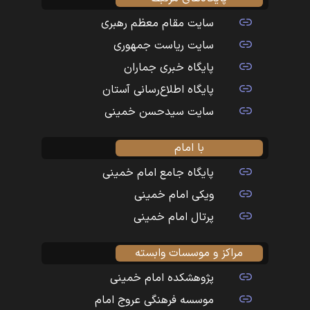
سایت مقام معظم رهبری
سایت ریاست جمهوری
پایگاه خبری جماران
پایگاه اطلاع‌رسانی آستان
سایت سیدحسن خمینی
با امام
پایگاه جامع امام خمینی
ویکی امام خمینی
پرتال امام خمینی
مراکز و موسسات وابسته
پژوهشکده امام خمینی
موسسه فرهنگی عروج امام