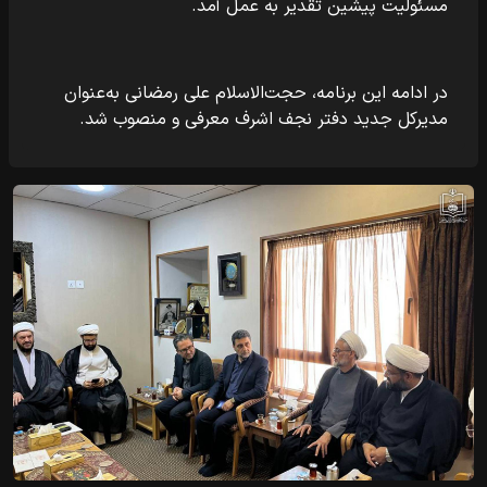
مسئولیت پیشین تقدیر به عمل آمد.
در ادامه این برنامه، حجت‌الاسلام علی رمضانی به‌عنوان
مدیرکل جدید دفتر نجف اشرف معرفی و منصوب شد.