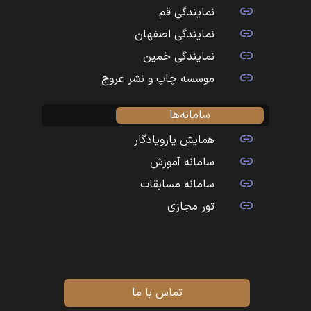
نمایندگی قم
نمایندگی اصفهان
نمایندگی خمین
موسسه چاپ و نشر عروج
سامانه‌ها
همایش یارویادگار
سامانه آموزش
سامانه مسابقات
تور مجازی
تماس با ما