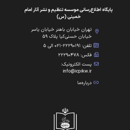
پایگاه اطلاع‌رسانی موسسه تنظیم و نشر آثار امام
خمینی (س)
تهران خیابان باهنر خیابان یاسر
خیابان حسنی‌کیا پلاک ۵۹
تلفن: ۲۲۲۹۰۱۹۱-۰۲۱ الی ۵
فکس: ۲۲۲۹۰۴۷۸
پست الکترونیک:
info@icpikw.ir
درباره‌ما