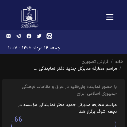
جمعه ۱۶ مرداد ۱۴۰۵ - ۱۰:۰۷
خانه
گزارش تصویری
مراسم معارفه مدیرکل جدید دفتر نمایندگی …
با حضور نماینده ولی‌فقیه در عراق و مقامات فرهنگی
جمهوری اسلامی ایران
مراسم معارفه مدیرکل جدید دفتر نمایندگی مؤسسه در
نجف اشرف برگزار شد